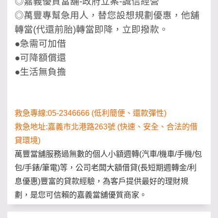
◎嘉義優質當舖-政府立案-誠信經營
◎萬豐專幫急用人，替您設想規劃優惠，他舖
轉當(代還前胎)轉當即降，立即撥款。
●急需可加借
●可降額償還
●生活無負擔
救急專線:05-2346666 (低利簡便、還款彈性)
救急地址:嘉義市北港路263號 (快速、安全、合法的借
貸環境)
萬豐當舖服務過無數的個人小額週轉(汽車/機車/手機/包
包/手錶/筆電)等，公司老闆大額借貸(長短期週轉金/利
息優惠)豐富的貸款經驗，為客戶提供最好的理財規
劃，是您可信賴的嘉義當舖優質商家。