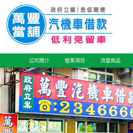
公司簡介
營業項目
流當商品