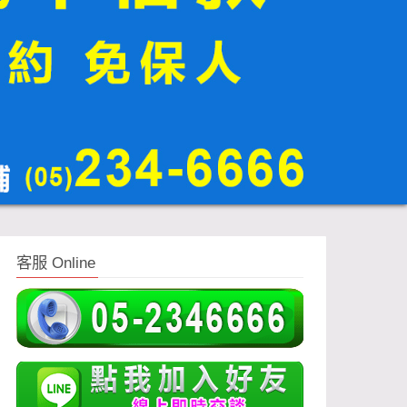
客服 Online