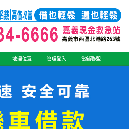
地理位置
管理登入
當舖聯盟