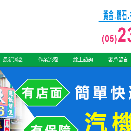
最新消息
作業流程
線上諮詢
客戶留言