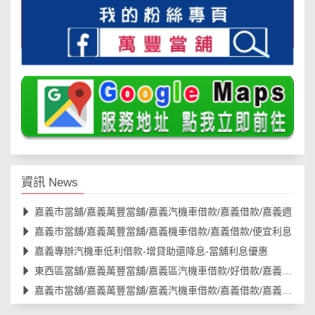
資訊 News
嘉義市當舖/嘉義萬豐當舖/嘉義汽機車借款/嘉義借款/嘉義週
嘉義市當舖/嘉義萬豐當舖/嘉義機車借款/嘉義借款/便宜利息
嘉義專辦汽機車低利借款-增貸助還降息-當舖利息優惠
東西區當舖/嘉義萬豐當舖/嘉義區汽機車借款/好借款/嘉義便宜
嘉義市當舖/嘉義萬豐當舖/嘉義汽機車借款/嘉義借款/嘉義土地