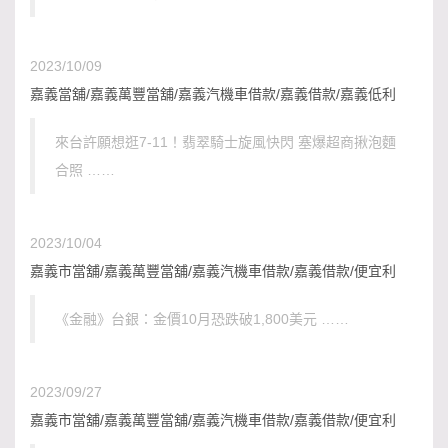
2023/10/09
嘉義當舖/嘉義萬豐當舖/嘉義汽機車借款/嘉義借款/嘉義低利
來台許願想逛7-11！翡翠騎士旋風快閃 塞爆超商揪泡麵
合照 ……
2023/10/04
嘉義市當舖/嘉義萬豐當舖/嘉義汽機車借款/嘉義借款/便宜利
《金融》台銀：金價10月恐跌破1,800美元 ……
2023/09/27
嘉義市當舖/嘉義萬豐當舖/嘉義汽機車借款/嘉義借款/便宜利