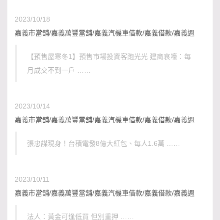
2023/10/18
嘉義市當舖/嘉義萬豐當舖/嘉義汽機車借款/嘉義借款/嘉義週
【預售屋寒冬1】預售市場投資客跑光光 建商哀嚎：每
月成交不到一戶 ……
2023/10/14
嘉義市當舖/嘉義萬豐當舖/嘉義汽機車借款/嘉義借款/嘉義週
張忠謀現身！台積電發8億大紅包、每人1.6萬 ……
2023/10/11
嘉義市當舖/嘉義萬豐當舖/嘉義汽機車借款/嘉義借款/嘉義週
法人：黃金可逢低買 但別重押 ……